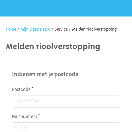
Home
Mijn Eigen Haard
Service
Melden rioolverstopping
Melden rioolverstopping
Indienen met je postcode
Verplicht veld
Postcode
*
Verplicht veld
Huisnummer
*