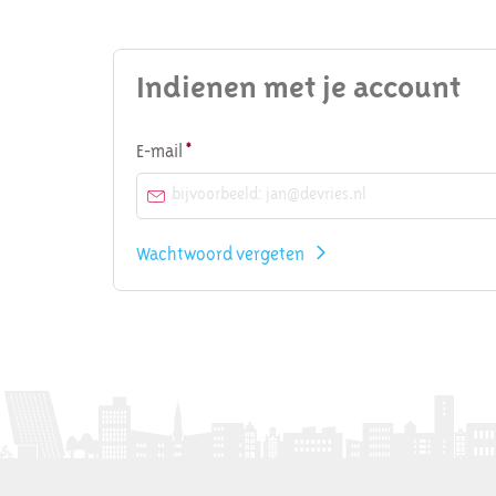
Indienen met je account
Verplicht veld
E-mail
*
Wachtwoord vergeten