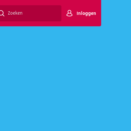
Inloggen
Zoeken