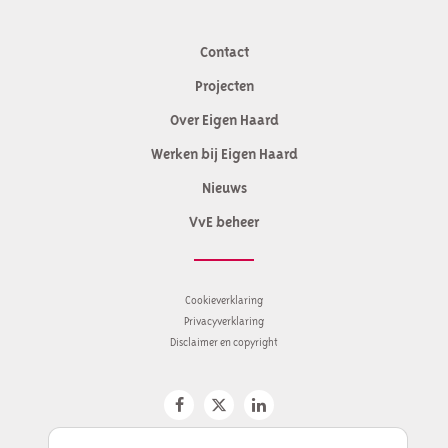
Contact
Contactinformatie
Projecten
Over Eigen Haard
Werken bij Eigen Haard
Nieuws
VvE beheer
Cookieverklaring
Privacyverklaring
Disclaimer en copyright