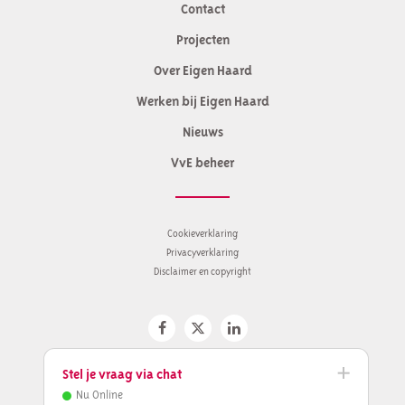
Contact
Contactinformatie
Projecten
Over Eigen Haard
Werken bij Eigen Haard
Nieuws
VvE beheer
Cookieverklaring
Privacyverklaring
Disclaimer en copyright
Stel je vraag via chat
Nu Online